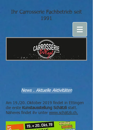
Ihr Carrosserie Fachbetrieb seit
1991
News . Aktuelle Aktivitäten
Am 19./20. Oktober 2019 findet in Ettingen
die erste
Kunstausstellung Schätzli
statt.
Näheres findet ihr unter
www.schätzli.ch.