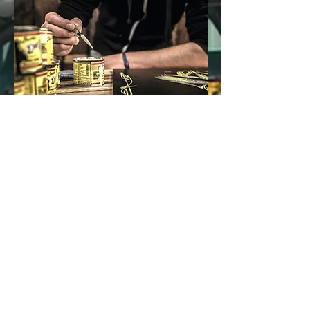
Leidenschaft . Auto.