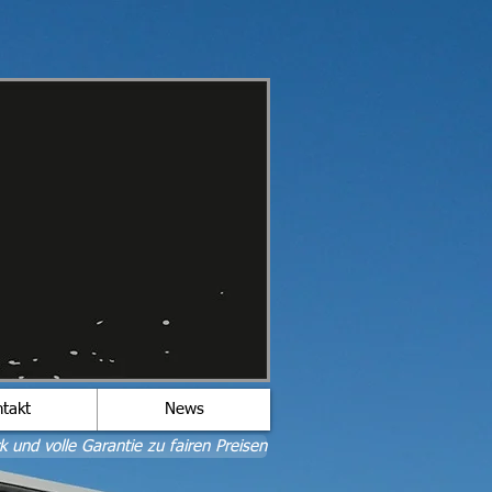
takt
News
 und volle Garantie zu fairen Preisen